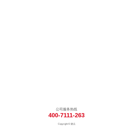
公司服务热线
400-7111-263
Copyright © 捷点