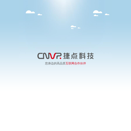
您身边的高品质
互联网合作伙伴