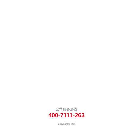
公司服务热线
400-7111-263
Copyright © 捷点