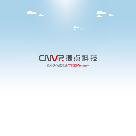
您身边的高品质
互联网合作伙伴